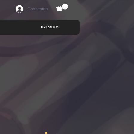
Connexion
PREMIUM