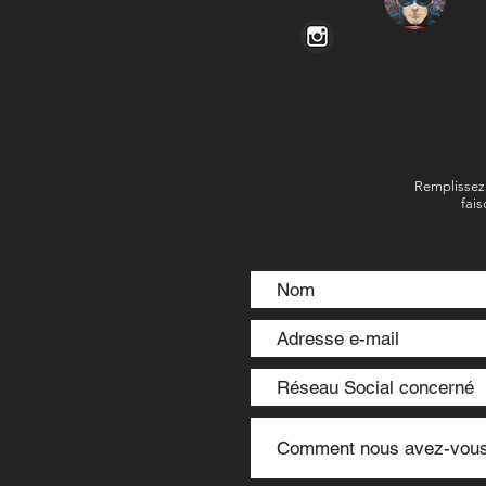
Remplissez 
fais