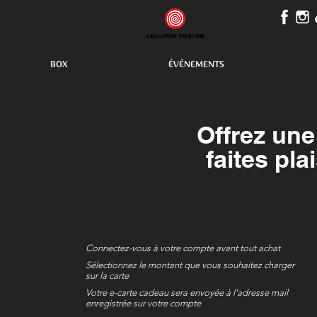
BOX
ÉVÈNEMENTS
Offrez une
faites pla
Connectez-vous à votre compte avant tout achat
Sélectionnez le montant que vous souhaitez charger
sur la carte
Votre e-carte cadeau sera envoyée à l'adresse mail
enregistrée sur votre compte