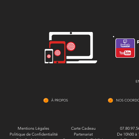
E
À PROPOS
NOS COORD
Mentions Légales
Carte Cadeau
07.80.97.5
Politique de Confidentialité
Partenariat
De 10h00 à 