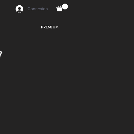
Connexion
PREMIUM