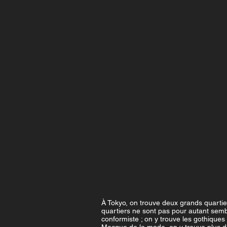
À Tokyo, on trouve deux grands quartie
quartiers ne sont pas pour autant sembl
conformiste ; on y trouve les gothiques